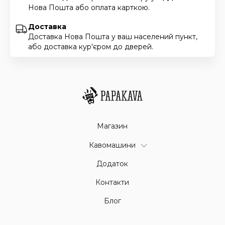
Нова Пошта або оплата карткою.
Доставка
Доставка Нова Пошта у ваш населений пункт,
або доставка кур'єром до дверей.
Магазин
Кавомашини
Додаток
Контакти
Блог