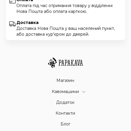
Оплата під час отримання товару у відділенні
Нова Пошта або оплата карткою.
Доставка
Доставка Нова Пошта у ваш населений пункт,
або доставка кур'єром до дверей.
Магазин
Кавомашини
Додаток
Контакти
Блог