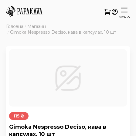
Меню
Головна
Магазин
Gimoka Nespresso Deciso, кава в капсулах, 10 шт
115 ₴
Gimoka Nespresso Deciso, кава в
капсулах, 10 шт