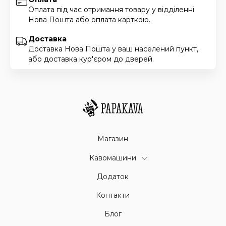
Оплата під час отримання товару у відділенні
Нова Пошта або оплата карткою.
Доставка
Доставка Нова Пошта у ваш населений пункт,
або доставка кур'єром до дверей.
Магазин
Кавомашини
Додаток
Контакти
Блог