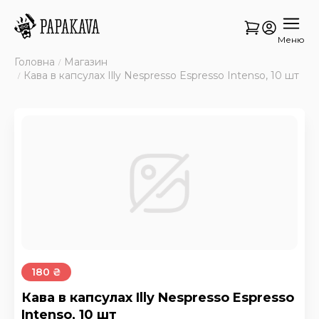
Меню
Головна
Магазин
Кава в капсулах Illy Nespresso Espresso Intenso, 10 шт
180 ₴
Кава в капсулах Illy Nespresso Espresso
Intenso, 10 шт