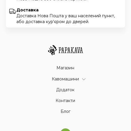
Доставка
Доставка Нова Пошта у ваш населений пункт,
або доставка кур'єром до дверей.
Магазин
Кавомашини
Додаток
Контакти
Блог