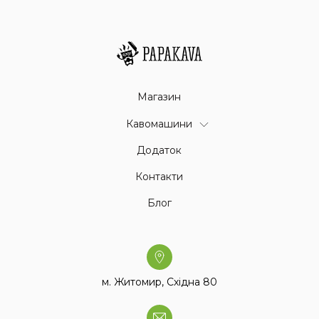
Магазин
Кавомашини
Додаток
Контакти
Блог
м. Житомир, Східна 80