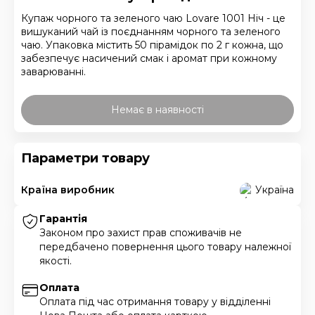
Купаж чорного та зеленого чаю Lovare 1001 Ніч - це
вишуканий чай із поєднанням чорного та зеленого
чаю. Упаковка містить 50 пірамідок по 2 г кожна, що
забезпечує насичений смак і аромат при кожному
заварюванні.
Немає в наявності
Параметри товару
Країна виробник
Україна
Гарантія
Законом про захист прав споживачів не
передбачено повернення цього товару належної
якості.
Оплата
Оплата під час отримання товару у відділенні