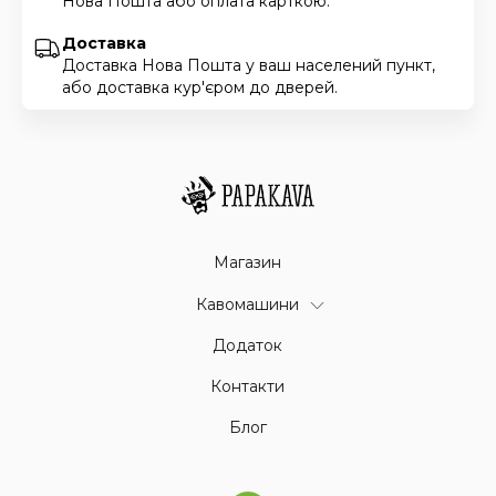
Нова Пошта або оплата карткою.
Доставка
Доставка Нова Пошта у ваш населений пункт,
або доставка кур'єром до дверей.
Магазин
Кавомашини
Додаток
Контакти
Блог