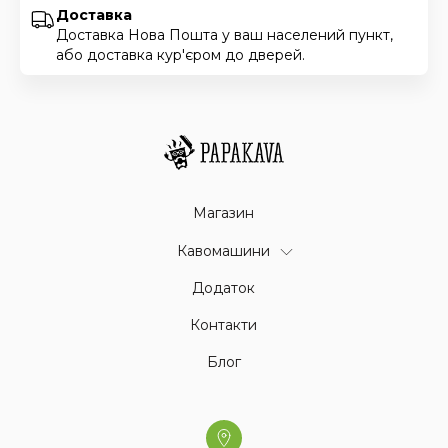
Доставка
Доставка Нова Пошта у ваш населений пункт,
або доставка кур'єром до дверей.
Магазин
Кавомашини
Додаток
Контакти
Блог