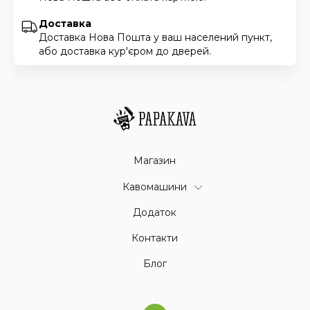
Доставка
Доставка Нова Пошта у ваш населений пункт,
або доставка кур'єром до дверей.
Магазин
Кавомашини
Додаток
Контакти
Блог