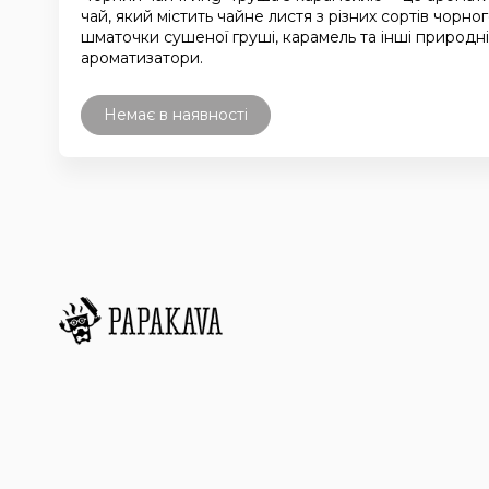
чай, який містить чайне листя з різних сортів чорног
шматочки сушеної груші, карамель та інші природні
ароматизатори.
Немає в наявності