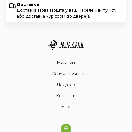
Доставка
Доставка Нова Пошта у ваш населений пункт,
або доставка кур'єром до дверей.
Магазин
Кавомашини
Додаток
Контакти
Блог