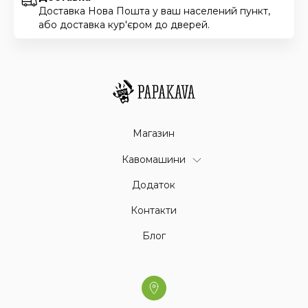
Доставка Нова Пошта у ваш населений пункт,
або доставка кур'єром до дверей.
Магазин
Кавомашини
Додаток
Контакти
Блог