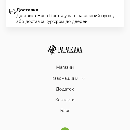
Доставка
Доставка Нова Пошта у ваш населений пункт,
або доставка кур'єром до дверей.
Магазин
Кавомашини
Додаток
Контакти
Блог