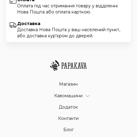
Оплата під час отримання товару у відділенні
Нова Пошта або оплата карткою.
Доставка
Доставка Нова Пошта у ваш населений пункт,
або доставка кур'єром до дверей.
Магазин
Кавомашини
Додаток
Контакти
Блог