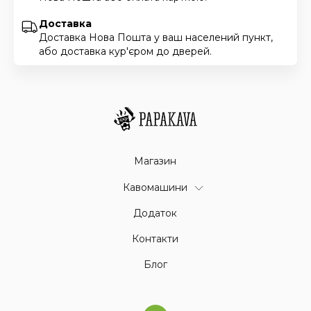
Доставка
Доставка Нова Пошта у ваш населений пункт,
або доставка кур'єром до дверей.
Магазин
Кавомашини
Додаток
Контакти
Блог