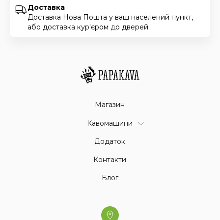
Доставка
Доставка Нова Пошта у ваш населений пункт,
або доставка кур'єром до дверей.
Магазин
Кавомашини
Додаток
Контакти
Блог