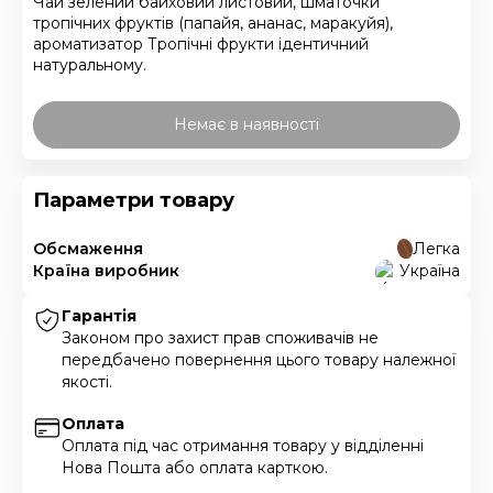
Чай зелений байховий листовий, шматочки
тропічних фруктів (папайя, ананас, маракуйя),
ароматизатор Тропічні фрукти ідентичний
натуральному.
Немає в наявності
Параметри товару
Обсмаження
Легка
Країна виробник
Україна
Гарантія
Законом про захист прав споживачів не
передбачено повернення цього товару належної
якості.
Оплата
Оплата під час отримання товару у відділенні
Нова Пошта або оплата карткою.