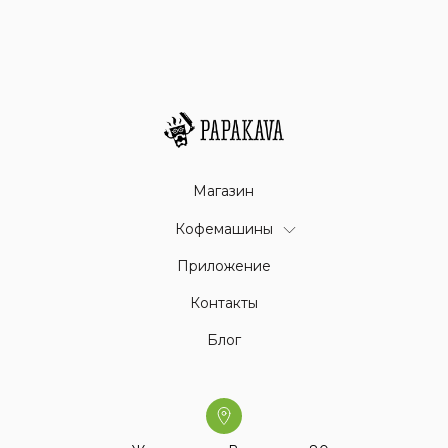
Магазин
Кофемашины
Приложение
Контакты
Блог