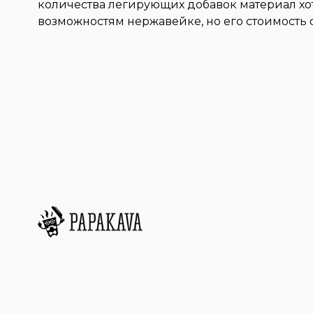
количества легирующих добавок материал хот
возможностям нержавейке, но его стоимость 