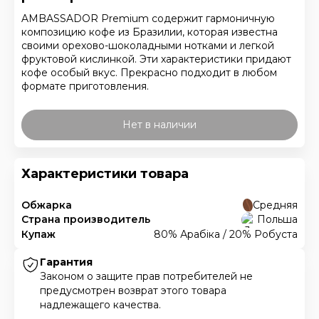
AMBASSADOR Premium содержит гармоничную
композицию кофе из Бразилии, которая известна
своими орехово-шоколадными нотками и легкой
фруктовой кислинкой. Эти характеристики придают
кофе особый вкус. Прекрасно подходит в любом
формате приготовления.
Нет в наличии
Характеристики товара
Обжарка
Средняя
Страна производитель
Польша
Купаж
80% Арабіка / 20% Робуста
Гарантия
Законом о защите прав потребителей не
предусмотрен возврат этого товара
надлежащего качества.