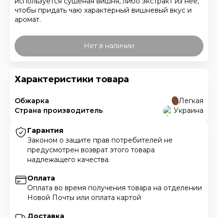
используется сушеная вишня, либо экстракт из нее,
чтобы придать чаю характерный вишневый вкус и
аромат.
Нет в наличии
Характеристики товара
Обжарка
Легкая
Страна производитель
Украина
Гарантия
Законом о защите прав потребителей не
предусмотрен возврат этого товара
надлежащего качества.
Оплата
Оплата во время получения товара на отделении
Новой Почты или оплата картой
Доставка