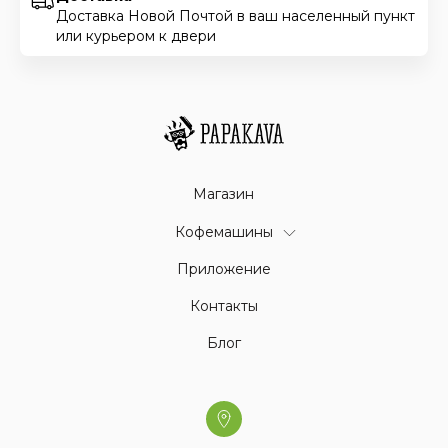
Доставка Новой Почтой в ваш населенный пункт
или курьером к двери
Магазин
Кофемашины
Приложение
Контакты
Блог