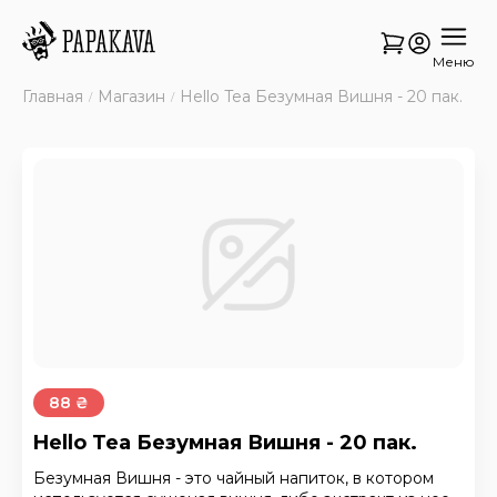
Меню
Главная
Магазин
Hello Tea Безумная Вишня - 20 пак.
88 ₴
Hello Tea Безумная Вишня - 20 пак.
Безумная Вишня - это чайный напиток, в котором