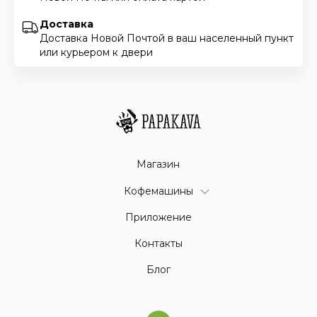
Доставка
Доставка Новой Почтой в ваш населенный пункт
или курьером к двери
Магазин
Кофемашины
Приложение
Контакты
Блог