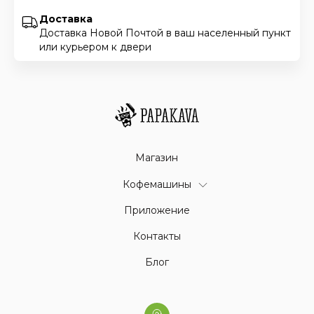
Доставка
Доставка Новой Почтой в ваш населенный пункт
или курьером к двери
Магазин
Кофемашины
Приложение
Контакты
Блог