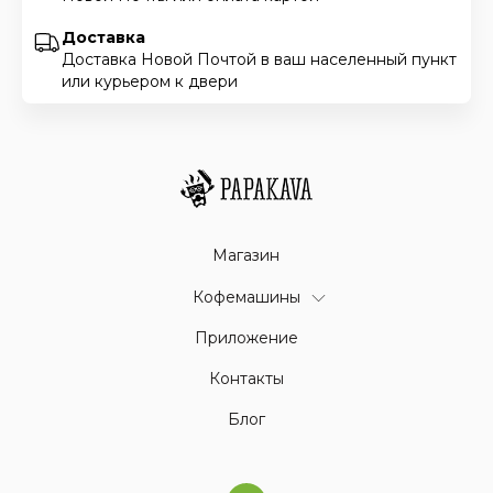
Доставка
Доставка Новой Почтой в ваш населенный пункт
или курьером к двери
Магазин
Кофемашины
Приложение
Контакты
Блог