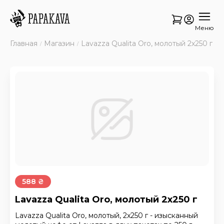
Меню
Главная
Магазин
Lavazza Qualita Oro, молотый 2х250 г
588 ₴
Lavazza Qualita Oro, молотый 2х250 г
Lavazza Qualita Oro, молотый, 2x250 г - изысканный