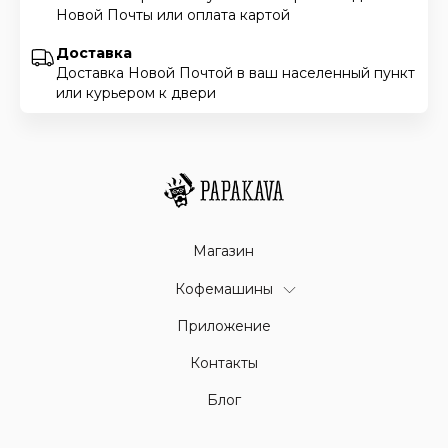
Новой Почты или оплата картой
Доставка
Доставка Новой Почтой в ваш населенный пункт
или курьером к двери
Магазин
Кофемашины
Приложение
Контакты
Блог