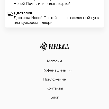
Новой Почты или оплата картой
Доставка
Доставка Новой Почтой в ваш населенный пункт
или курьером к двери
Магазин
Кофемашины
Приложение
Контакты
Блог