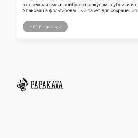
это нежная смесь ройбуша со вкусом клубники и с
Упакован в фольгированный пакет для сохранения
Нет в наличии