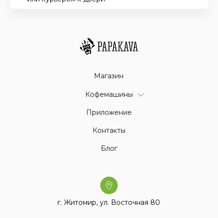
Магазин
Кофемашины
Приложение
Контакты
Блог
г. Житомир, ул. Восточная 80