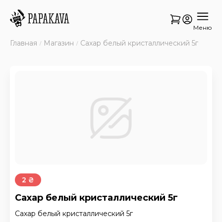
Меню
Главная
Магазин
Сахар белый кристаллический 5г
2 ₴
Сахар белый кристаллический 5г
Сахар белый кристаллический 5г