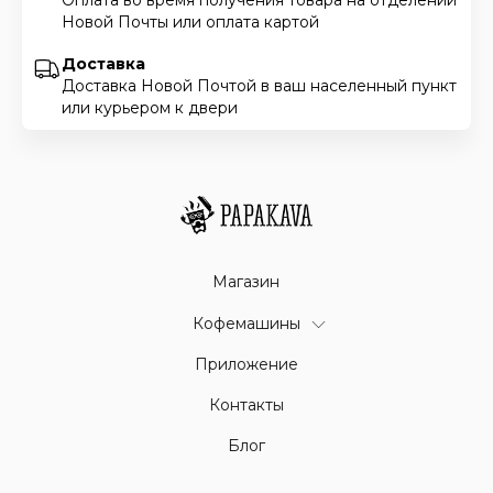
Новой Почты или оплата картой
Доставка
Доставка Новой Почтой в ваш населенный пункт
или курьером к двери
Магазин
Кофемашины
Приложение
Контакты
Блог