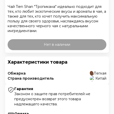
Чай Tien Shan "Тропикана" идеально подходит для
тех, кто любит экзотические вкусы и ароматы в чае, а
также для тех, кто хочет получить максимальную
пользу для своего здоровья, наслаждаясь вкусом
качественного черного чая с натуральными
ингредиентами.
Нет в наличии
Характеристики товара
Обжарка
Легкая
Страна производитель
Китай
Гарантия
Законом о защите прав потребителей не
предусмотрен возврат этого товара
надлежащего качества.
Оплата