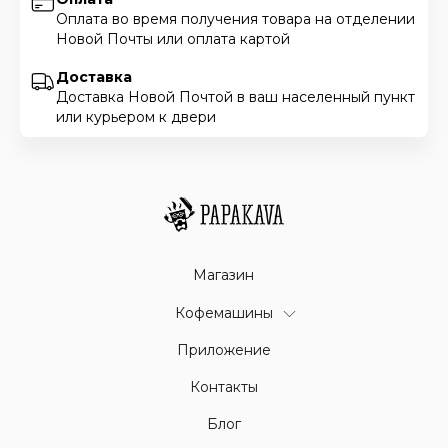
Оплата во время получения товара на отделении
Новой Почты или оплата картой
Доставка
Доставка Новой Почтой в ваш населенный пункт
или курьером к двери
Магазин
Кофемашины
Приложение
Контакты
Блог