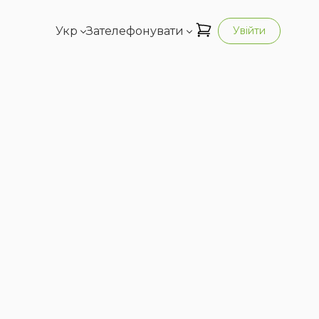
Укр
Зателефонувати
Увійти