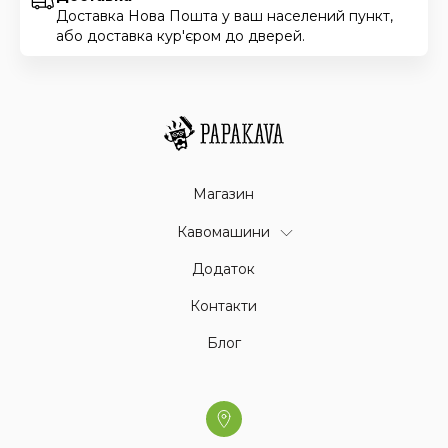
Доставка Нова Пошта у ваш населений пункт,
або доставка кур'єром до дверей.
Магазин
Кавомашини
Додаток
Контакти
Блог