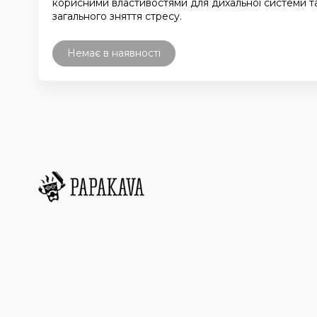
корисними властивостями для дихальної системи т
загального зняття стресу.
Немає в наявності