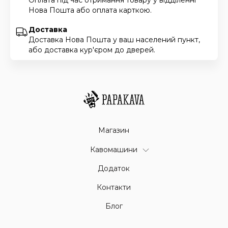
Нова Пошта або оплата карткою.
Доставка
Доставка Нова Пошта у ваш населений пункт,
або доставка кур'єром до дверей.
Магазин
Кавомашини
Додаток
Контакти
Блог