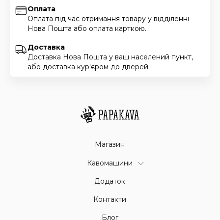
Оплата
Оплата під час отримання товару у відділенні
Нова Пошта або оплата карткою.
Доставка
Доставка Нова Пошта у ваш населений пункт,
або доставка кур'єром до дверей.
Магазин
Кавомашини
Додаток
Контакти
Блог