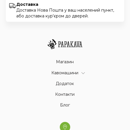
Доставка
Доставка Нова Пошта у ваш населений пункт,
або доставка кур'єром до дверей.
Магазин
Кавомашини
Додаток
Контакти
Блог