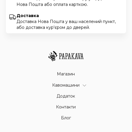
Нова Пошта або оплата карткою.
Доставка
Доставка Нова Пошта у ваш населений пункт,
або доставка кур'єром до дверей.
Магазин
Кавомашини
Додаток
Контакти
Блог