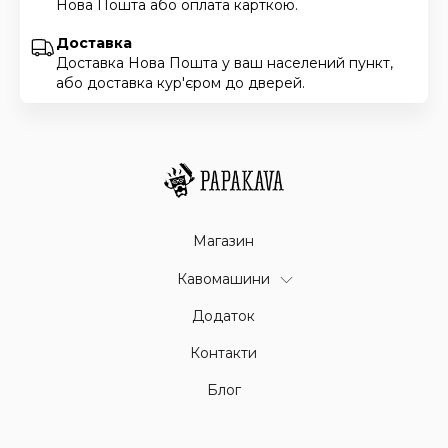
Нова Пошта або оплата карткою.
Доставка
Доставка Нова Пошта у ваш населений пункт,
або доставка кур'єром до дверей.
Магазин
Кавомашини
Додаток
Контакти
Блог