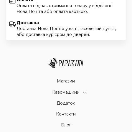
Оплата під час отримання товару у відділенні
Нова Пошта або оплата карткою.
Доставка
Доставка Нова Пошта у ваш населений пункт,
або доставка кур'єром до дверей.
Магазин
Кавомашини
Додаток
Контакти
Блог