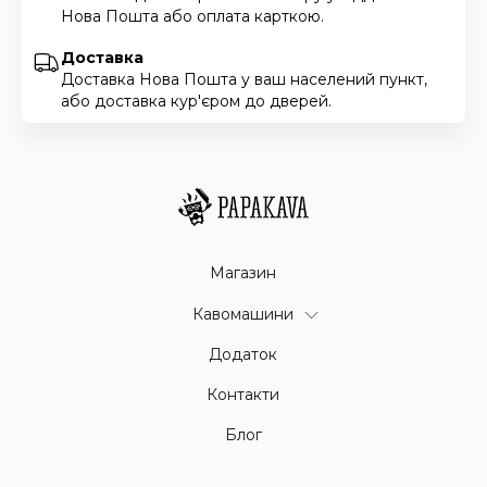
Нова Пошта або оплата карткою.
Доставка
Доставка Нова Пошта у ваш населений пункт,
або доставка кур'єром до дверей.
Магазин
Кавомашини
Додаток
Контакти
Блог