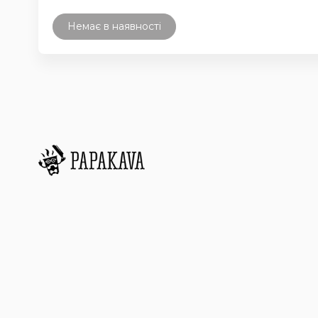
Немає в наявності