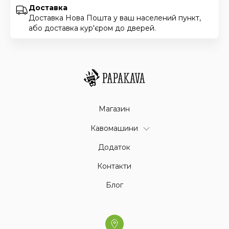
Доставка
Доставка Нова Пошта у ваш населений пункт,
або доставка кур'єром до дверей.
Магазин
Кавомашини
Додаток
Контакти
Блог