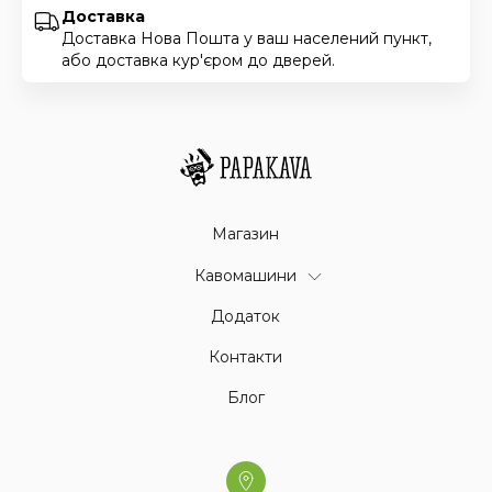
Доставка
Доставка Нова Пошта у ваш населений пункт,
або доставка кур'єром до дверей.
Магазин
Кавомашини
Додаток
Контакти
Блог