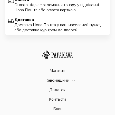
Оплата під час отримання товару у відділенні
Нова Пошта або оплата карткою.
Доставка
Доставка Нова Пошта у ваш населений пункт,
або доставка кур'єром до дверей.
Магазин
Кавомашини
Додаток
Контакти
Блог