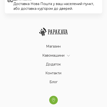
Доставка Нова Пошта у ваш населений пункт,
або доставка кур'єром до дверей.
Магазин
Кавомашини
Додаток
Контакти
Блог