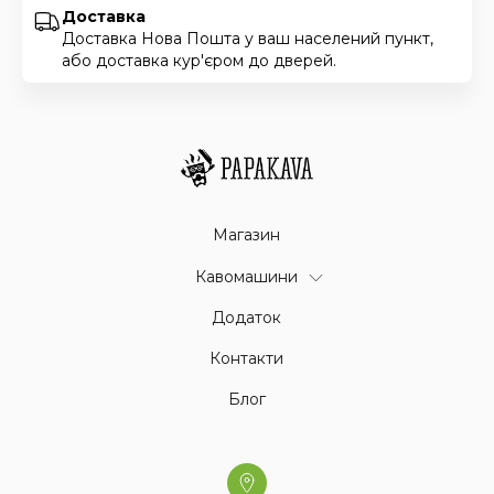
Доставка
Доставка Нова Пошта у ваш населений пункт,
або доставка кур'єром до дверей.
Магазин
Кавомашини
Додаток
Контакти
Блог