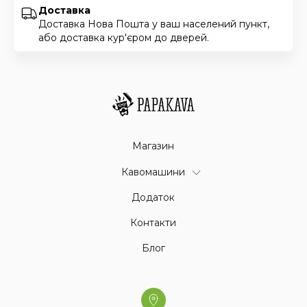
Доставка
Доставка Нова Пошта у ваш населений пункт,
або доставка кур'єром до дверей.
Магазин
Кавомашини
Додаток
Контакти
Блог