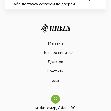
або доставка кур'єром до дверей.
Магазин
Кавомашини
Додаток
Контакти
Блог
м. Житомир, Східна 80