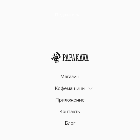
Поділитися
Магазин
Кофемашины
Приложение
Контакты
Блог