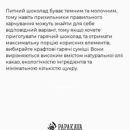
Питний шоколад буває темним та молочним,
тому навіть прихильники правильного
харчування можуть знайти для себе
відповідний варіант, тому якщо хочете
приготувати гарячий шоколад та отримати
максимальну порцію корисних елементів,
вибирайте крафтові гарячі суміші. Вони
вирізняються високим вмістом натуральної олії
какао, екологічністю інгредієнтів та
мінімальною кількістю цукру.
Поділитися