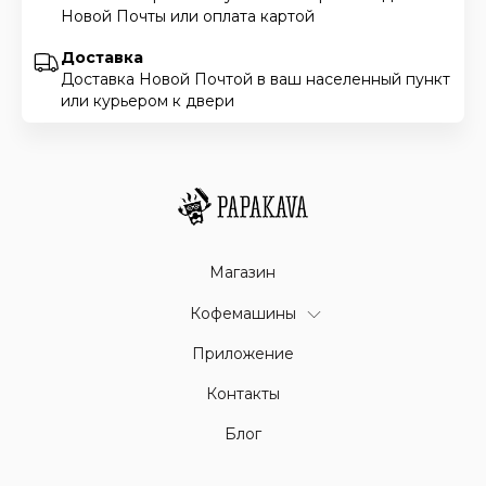
Новой Почты или оплата картой
Доставка
Доставка Новой Почтой в ваш населенный пункт
или курьером к двери
Магазин
Кофемашины
Приложение
Контакты
Блог