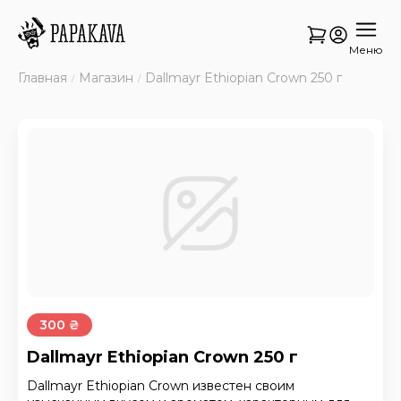
Меню
Главная
Магазин
Dallmayr Ethiopian Crown 250 г
300 ₴
Dallmayr Ethiopian Crown 250 г
Dallmayr Ethiopian Crown известен своим