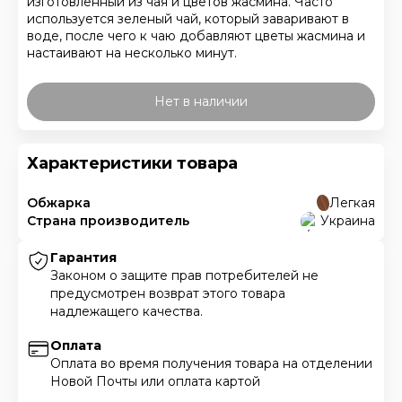
изготовленный из чая и цветов жасмина. Часто
используется зеленый чай, который заваривают в
воде, после чего к чаю добавляют цветы жасмина и
настаивают на несколько минут.
Нет в наличии
Характеристики товара
Обжарка
Легкая
Страна производитель
Украина
Гарантия
Законом о защите прав потребителей не
предусмотрен возврат этого товара
надлежащего качества.
Оплата
Оплата во время получения товара на отделении
Новой Почты или оплата картой