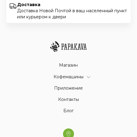
Доставка
Доставка Новой Почтой в ваш населенный пункт
или курьером к двери
Магазин
Кофемашины
Приложение
Контакты
Блог